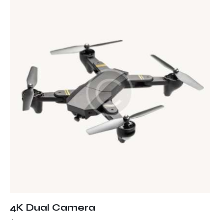
4K Dual Camera