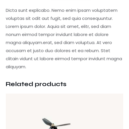
Dicta sunt explicabo. Nemo enim ipsam voluptatem
voluptas sit odit aut fugit, sed quia consequuntur.
Lorem ipsum dolor. Aquia sit amet, elitr, sed diam
nonum eirmod tempor invidunt labore et dolore
magna aliquyam.erat, sed diam voluptua. At vero
accusam et justo duo dolores et ea rebum. Stet
clitain vidunt ut labore eirmod tempor invidunt magna
aliquyam.
Related products