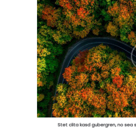
Stet clita kasd gubergren, no sea 