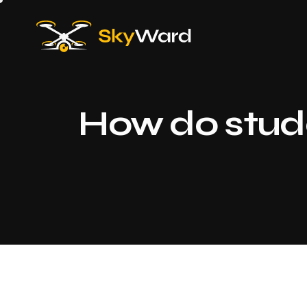
How do stude