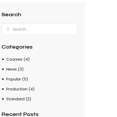
Search
Categories
Courses
(4)
News
(3)
Popular
(5)
Production
(4)
Standard
(2)
Recent Posts