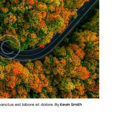
sanctus est labore et dolore. By
Kevin Smith