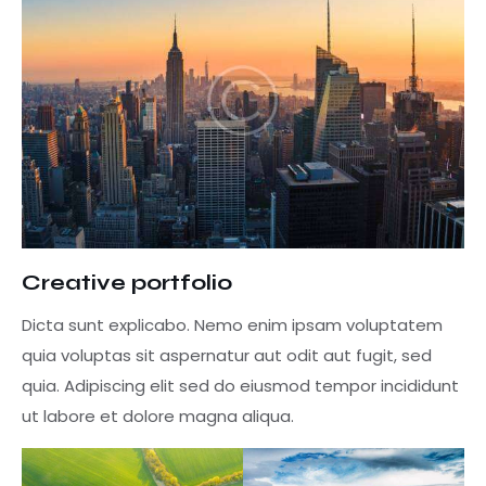
Creative portfolio
Dicta sunt explicabo. Nemo enim ipsam voluptatem
quia voluptas sit aspernatur aut odit aut fugit, sed
quia. Adipiscing elit sed do eiusmod tempor incididunt
ut labore et dolore magna aliqua.