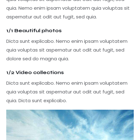
quia. Nemo enim ipsam voluptatem quia voluptas sit
aspernatur aut odit aut fugit, sed quia.
1/1 Beautiful photos
Dicta sunt explicabo. Nemo enim ipsam voluptatem
quia voluptas sit aspernatur aut odit aut fugit, sed
dolore sed do magna quia.
1/2 Video collections
Dicta sunt explicabo. Nemo enim ipsam voluptatem
quia voluptas sit aspernatur aut odit aut fugit, sed
quia. Dicta sunt explicabo.