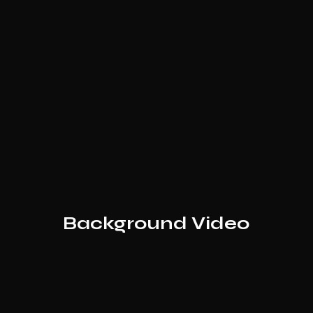
Background Video